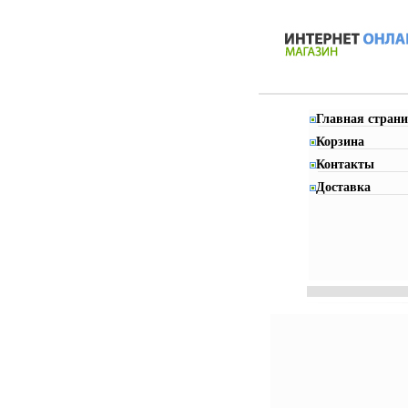
Главная страни
Корзина
Контакты
Доставка