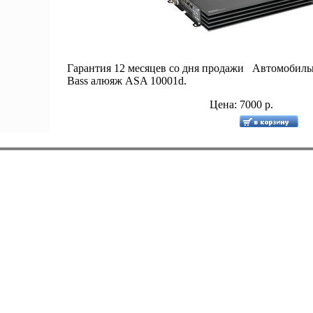
Гарантия 12 месяцев со дня продажи Автомобиль
Bass алюяж ASA 10001d.
Цена: 7000 р.