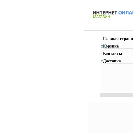
Главная страни
Корзина
Контакты
Доставка