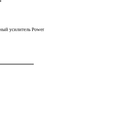
ный усилитель Power