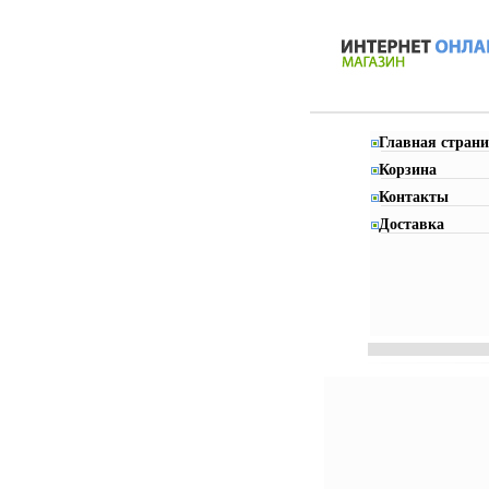
Главная страни
Корзина
Контакты
Доставка