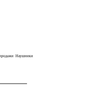
я продажи Наушники