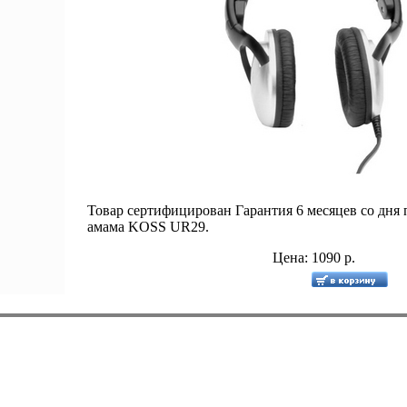
Товар сертифицирован Гарантия 6 месяцев со дн
амама KOSS UR29.
Цена: 1090 р.