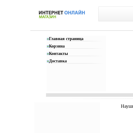
Главная страница
Корзина
Контакты
Доставка
Наушн