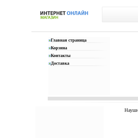
Главная страница
Корзина
Контакты
Доставка
Наушн