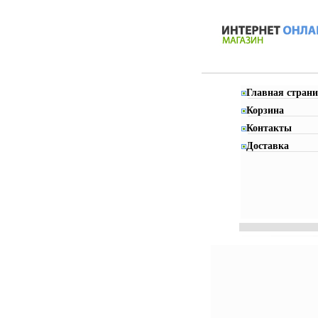
Главная страни
Корзина
Контакты
Доставка