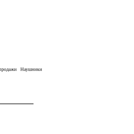
я продажи Наушники