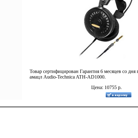
Товар сертифицирован Гарантия 6 месяцев со дн
амацл Audio-Technica ATH-AD1000.
Цена: 10755 р.