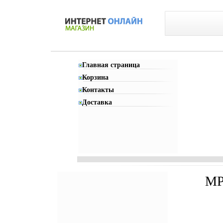
Главная страница
Корзина
Контакты
Доставка
MP