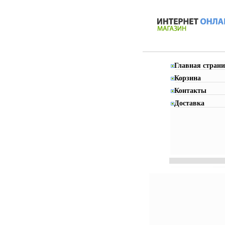
Главная страни
Корзина
Контакты
Доставка