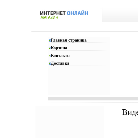
Главная страница
Корзина
Контакты
Доставка
Вид