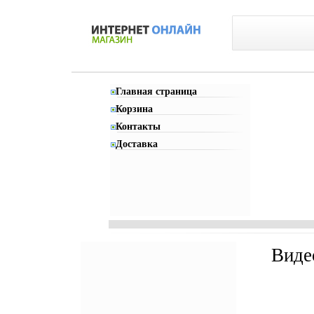
Главная страница
Корзина
Контакты
Доставка
Виде