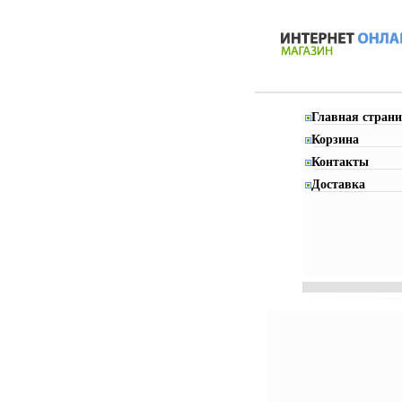
Главная страни
Корзина
Контакты
Доставка