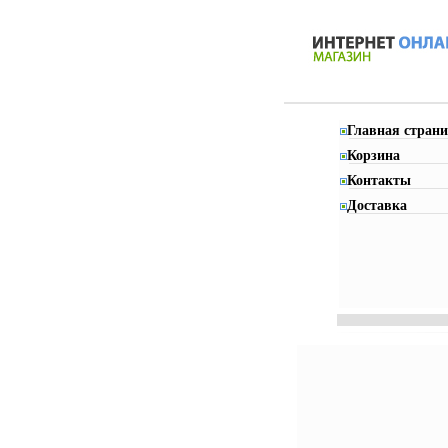
Главная страни
Корзина
Контакты
Доставка