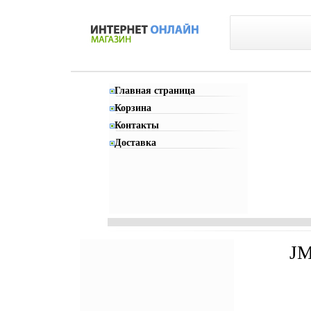
Главная страница
Корзина
Контакты
Доставка
JM