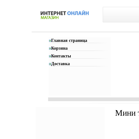
Главная страница
Корзина
Контакты
Доставка
Мини т