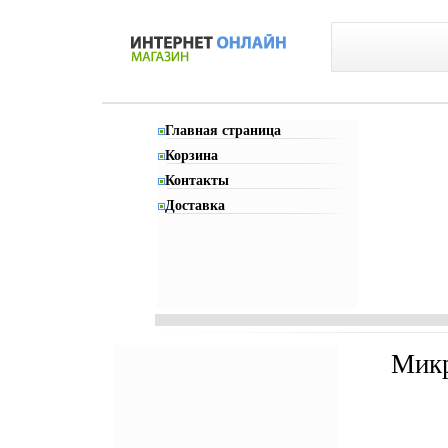
Главная страница
Корзина
Контакты
Доставка
Микр