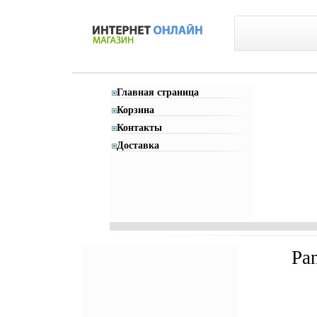
Главная страница
Корзина
Контакты
Доставка
Pa