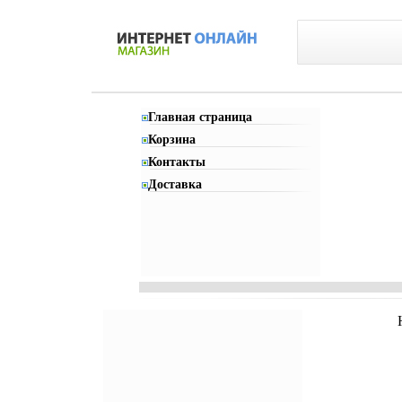
Главная страница
Корзина
Контакты
Доставка