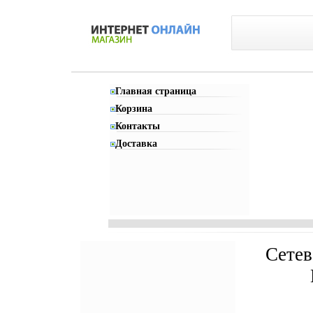
Главная страница
Корзина
Контакты
Доставка
Сетев