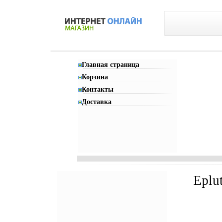
Главная страница
Корзина
Контакты
Доставка
Eplu