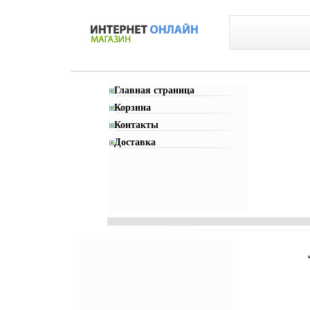
Главная страница
Корзина
Контакты
Доставка