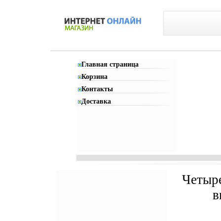
Главная страница
Корзина
Контакты
Доставка
Четыре
в