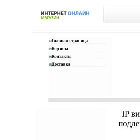
Главная страница
Корзина
Контакты
Доставка
IP в
подде