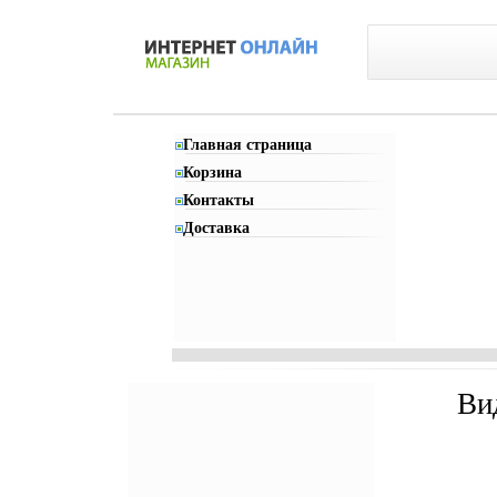
Главная страница
Корзина
Контакты
Доставка
Ви