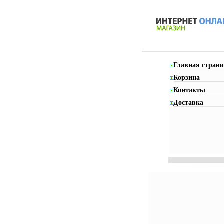
Главная страни
Корзина
Контакты
Доставка