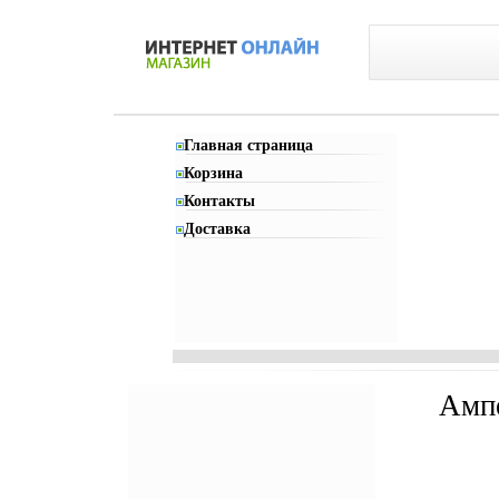
Главная страница
Корзина
Контакты
Доставка
Ампе