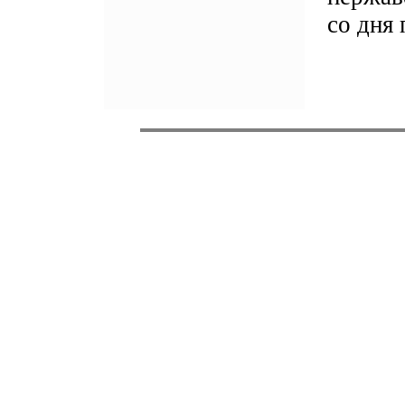
со дня