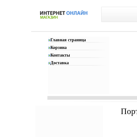
Главная страница
Корзина
Контакты
Доставка
Порт