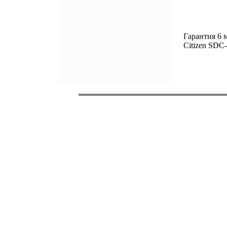
Гарантия 6 
Citizen SDC