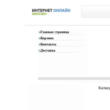
Главная страница
Корзина
Контакты
Доставка
Кальку