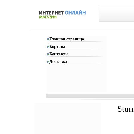
Главная страница
Корзина
Контакты
Доставка
Stur