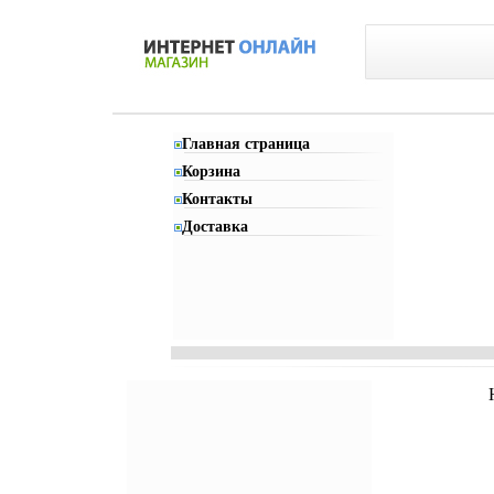
Главная страница
Корзина
Контакты
Доставка