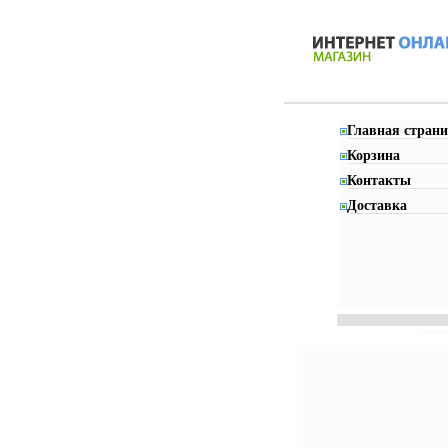
Главная страни
Корзина
Контакты
Доставка