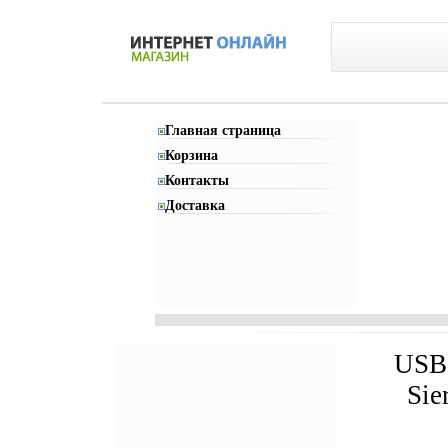
Главная страница
Корзина
Контакты
Доставка
USB
Sie