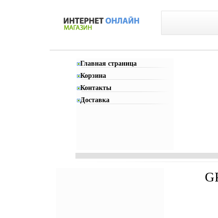
Главная страница
Корзина
Контакты
Доставка
GP