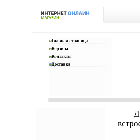
Главная страница
Корзина
Контакты
Доставка
Д
встро