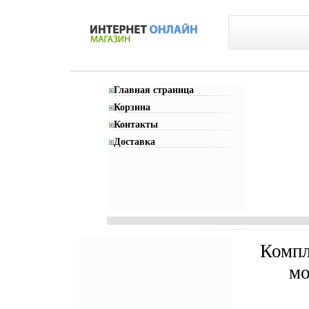
Главная страница
Корзина
Контакты
Доставка
Компл
мо